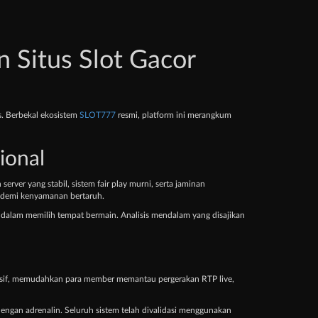
Situs Slot Gacor
. Berbekal ekosistem
SLOT777
resmi, platform ini merangkum
ional
erver yang stabil, sistem fair play murni, serta jaminan
h demi kenyamanan bertaruh.
 dalam memilih tempat bermain. Analisis mendalam yang disajikan
nsif, memudahkan para member memantau pergerakan RTP live,
 dengan adrenalin. Seluruh sistem telah divalidasi menggunakan