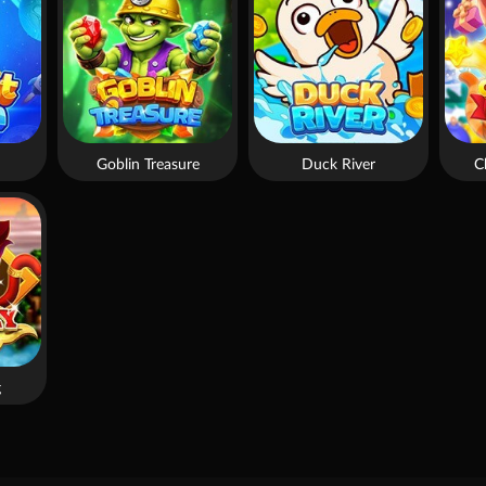
h
Goblin Treasure
Duck River
C
g