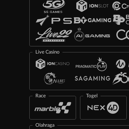
Live Casino
Race
Togel
Olahraga