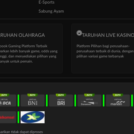
E-Sports
Sabung Ayam
ARUHAN OLAHRAGA
TARUHAN LIVE KASIN
book Gaming Platform Terbaik
Platform Pilihan bagi perusahaan-
rkan lebih banyak game, odds yang
perusahaan terbaik di dunia, dengan
tinggi, dan menyediakan pilihan yang
pilihan variasi game terbanyak
banyak untuk pemain.
arikan tidak dapat diproses