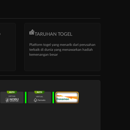
O
TARUHAN TOGEL
Platform togel yang menarik dari perusahan
terbaik di dunia yang menawarkan hadiah
kemenangan besar