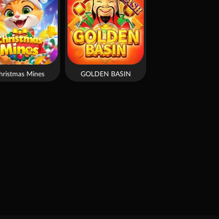
hristmas Mines
GOLDEN BASIN