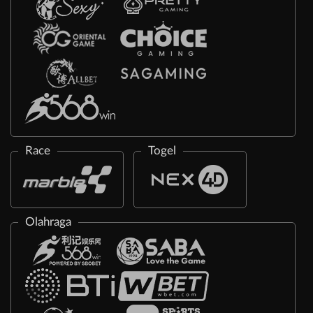
Race
Togel
Olahraga