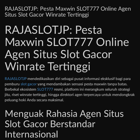
RAJASLOTJP: Pesta Maxwin SLOT777 Online Agen
Situs Slot Gacor Winrate Tertinggi
RAJASLOTJP: Pesta
Maxwin SLOT777 Online
Agen Situs Slot Gacor
Winrate Tertinggi
RAJASLOTJP
mendedikasikan diri sebagai pusat informasi eksklusif bagi para
pemburu
slot gacor
yang mendambakan sensasi pesta maxwin tanpa batas.
Berbekal ekosistem
SLOT777
resmi, platform ini merangkum seluruh strategi
jitu, riset winrate tertinggi, hingga direktori agen terpercaya untuk mendongkrak
peluang hoki Anda secara maksimal.
Menguak Rahasia Agen Situs
Slot Gacor Berstandar
Internasional