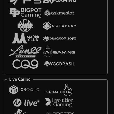
Live Casino