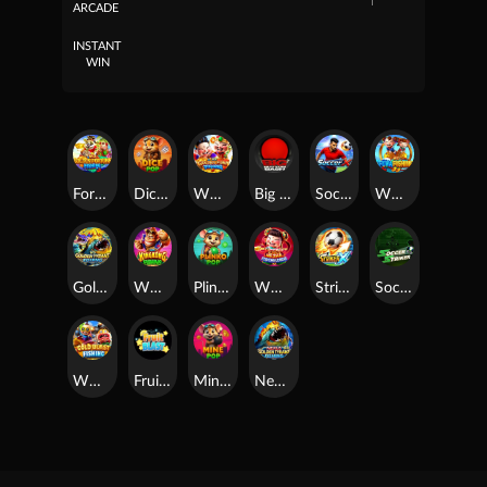
ARCADE
INSTANT
WIN
Fortune Fishing
Dice Pop
WD Golden Fuwa Fishing
Big Button Bash
SoccerX
WD FuWa Fishing
Golden Tyrant Fishing
WD King Kong Fishing
Plinko Pop
WD Nezha Fishing Legend
StrikerX
Soccer Striker
WD Gold Blast Fishing
Fruit Blast
Mine Pop
Nexus Golden Tyrant