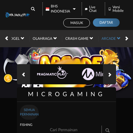
BHS
Live
Versi
Chat
Mobile
INDONESIA
DAFTAR
MASUK
TOGEL
OLAHRAGA
CRASH GAME
ARCADE
P
MICROGAMING
SEMUA
PERMAINAN
FISHING