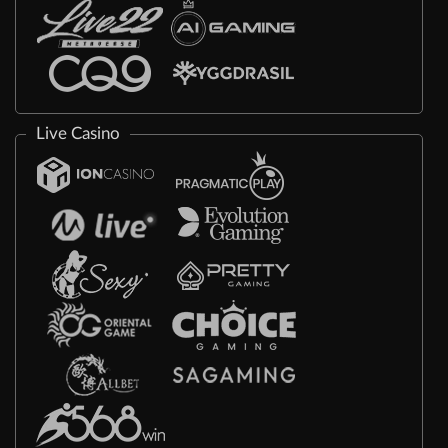
Live Casino