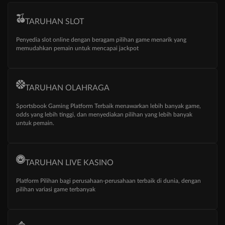
TARUHAN SLOT
Penyedia slot online dengan beragam pilihan game menarik yang
memudahkan pemain untuk mencapai jackpot
TARUHAN OLAHRAGA
Sportsbook Gaming Platform Terbaik menawarkan lebih banyak game,
odds yang lebih tinggi, dan menyediakan pilihan yang lebih banyak
untuk pemain.
TARUHAN LIVE KASINO
Platform Pilihan bagi perusahaan-perusahaan terbaik di dunia, dengan
pilihan variasi game terbanyak