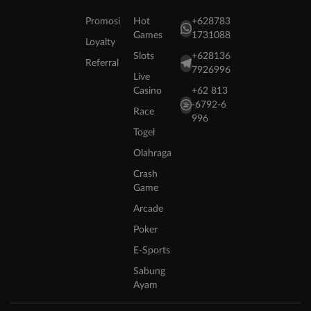
Promosi
Hot
+628783
Games
1731088
Loyalty
Slots
+628136
Referral
7926996
Live
Casino
+62 813
-6792-6
Race
996
Togel
Olahraga
Crash
Game
Arcade
Poker
E-Sports
Sabung
Ayam