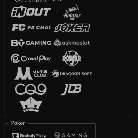
Poker