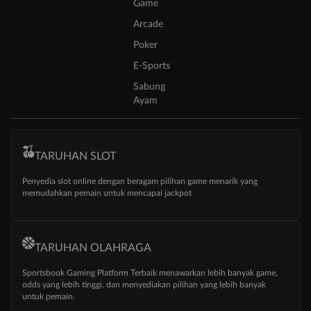
Game
Arcade
Poker
E-Sports
Sabung
Ayam
TARUHAN SLOT
Penyedia slot online dengan beragam pilihan game menarik yang
memudahkan pemain untuk mencapai jackpot
TARUHAN OLAHRAGA
Sportsbook Gaming Platform Terbaik menawarkan lebih banyak game,
odds yang lebih tinggi, dan menyediakan pilihan yang lebih banyak
untuk pemain.