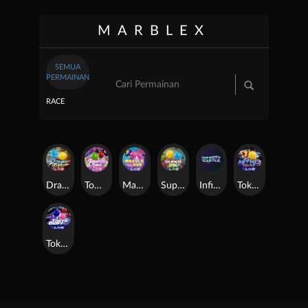
MARBLEX
SEMUA
PERMAINAN
RACE
Dragon Tiger
Tomorrow land
Marble Run
Super PK
Infinity Castle
Tokyo Drift Nitro
Tokyo Drift