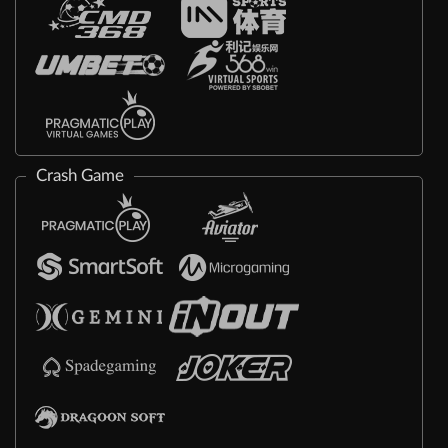
Crash Game