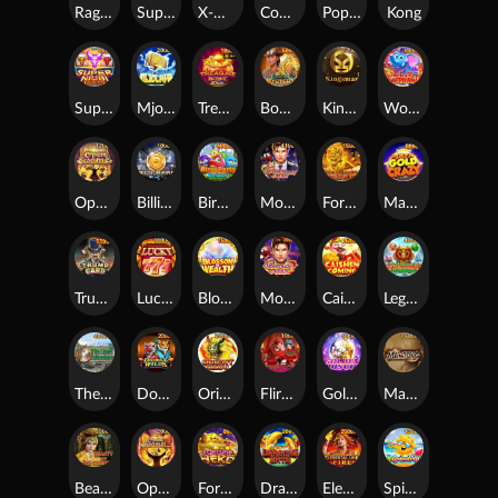
Ragnarok : Thor VS Loki
SuperNiubi
X-Huge_Fishin' Fever X-Huge
Combo Fruity Bonanza Combo
Pop Pop Candy 1000
Kong
SuperNiubiDeluxe
Mjolnir
TreasureBowl
Book of Mystery
Kingsman
Wonder Elephant
Open Sesame
Billionaire
Birds Party Deluxe
Moneybags Man
Fortune Treasure
MayaGoldCrazy
Trump Card
LuckySeven
Blossom of Wealth
Moneybags Man 2
CaiShen Coming
Legendary5
The Llama Adventure
DoubleWilds
OrientAnimals
Flirting Scholar Tang
GoldenDisco
Mahjong
Beauty And The Kingdom
OpenSesameII
Fortune Neko
DragonsGate
Elemental Link Fire
Spindrift