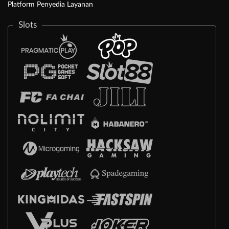
Platform Penyedia Layanan
Slots