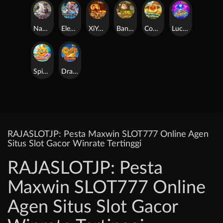
Napoleon
Elemental Link Water
XiYangYang
Banana Saga
CooCoo Farm
LuckyDiamond
Spindrift2
Dragon
RAJASLOTJP: Pesta Maxwin SLOT777 Online Agen
Situs Slot Gacor Winrate Tertinggi
RAJASLOTJP: Pesta
Maxwin SLOT777 Online
Agen Situs Slot Gacor