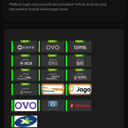
Platform togel yang menarik dari perusahan terbaik di dunia yang
menawarkan hadiah kemenangan besar