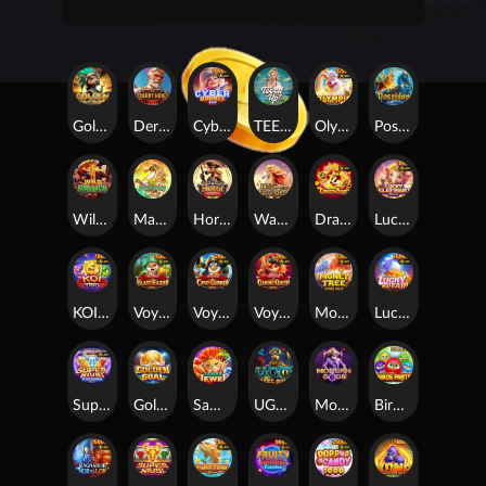
Golden Hoof Quest
Derby King
Cyber Bounty 4096
TEEED UP!
Olympig
Poseidon
Wild Bronco
Mahjong Wins
Horse of Bounty
Ways of the Holy Horse
Dragon Soar
Lucky Elephant X-Huge
KOI TRIO
Voyage of Blast Raider X-Lock
Voyage of Cryo Gunner X-Lock
Voyage of Daring Queen X-Lock
Money Tree - Hyper Wild
Lucky Pearl
Super Niubi Fortune X-Huge
Golden Goal
Samba Jewel
UGO Aztec Gold
Modern Gods
BirdsParty