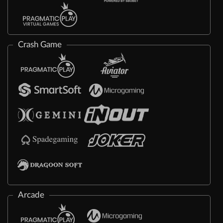
Crash Game
Arcade