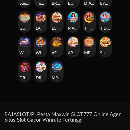
Sugar Candy Bonanza
Treasures of Olympus 1000
BREAK THE BANK
BUNNY VIP NIGHT
DIAMOND KING
EYES OF RA
GOLDEN FORTUNE HORSE
LADY OF RA
LUCKY TIGER
MAGIC PEARLS
THE BIG THE FAT THE UGLY
TIDES OF FORTUNE
WHITE ELEPHANT
WILD MINER
AFRICAN BUFFALO 5000
APHRODITE’S BLESSING
MEGA FORTUNE OX
SUSHI RUSH
DRACULA’S CASTLE BANQUET
DRAGON FORTUNE
MR DIAMOND DELUXE
RAJASLOTJP: Pesta Maxwin SLOT777 Online Agen
Situs Slot Gacor Winrate Tertinggi