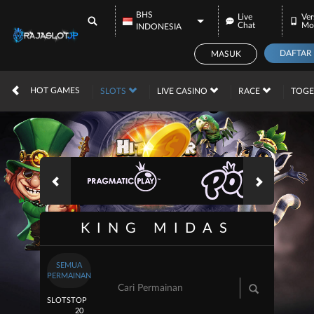
BHS
Live
Ver
Chat
Mo
INDONESIA
DAFTAR
MASUK
IDR
12,739,117,
HOT GAMES
SLOTS
LIVE CASINO
RACE
TOG
KING MIDAS
SEMUA
PERMAINAN
SLOTS
TOP
20