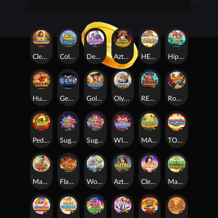
Cleopatra's Treasure
Colour Game Mega Bonus
Dear Senpai
Aztec Rush Bonanza
HEAVENLY FEAST WITH WUKONG
Hippo Splash
Hunk Cai Shen
Gems of Valhalla
Gold Rush Bonanza
Olympus Fortune
REDBEARD TREASURE
Rooster Blitz
Pedas Gila
Sugar Blast
Sugar Blast Frenzy
WILD WITCH SUGAR BONANZA
MAYA TEMPLE OF FORTUNE
TOMYUM BONANZA
Mahjong Beauty
Flame of Fortune
Wonder Ace
Aztec Fortune
Cleopatra's Fortune Ways
Mahjong Dragon Ways