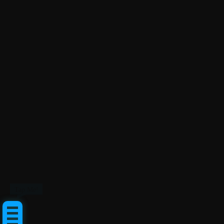
Tap Me!