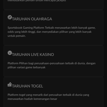
memudahkan pemain untuk mencapai jackpot
TARUHAN OLAHRAGA
Sportsbook Gaming Platform Terbaik menawarkan lebih banyak game,
odds yang lebih tinggi, dan menyediakan pilihan yang lebih banyak
untuk pemain.
TARUHAN LIVE KASINO
Platform Pilihan bagi perusahaan-perusahaan terbaik di dunia, dengan
pilihan variasi game terbanyak
TARUHAN TOGEL
Platform togel yang menarik dari perusahan terbaik di dunia yang
menawarkan hadiah kemenangan besar