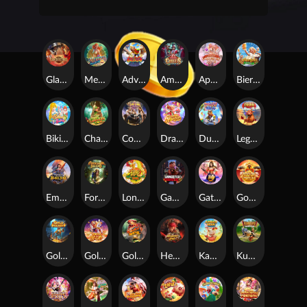
Gladiators
Mermaid's Treasure
Adventures Of Caramelo
Amazing Circus
Aphrodite - Goddess of Love
Bierfest Delight
Bikini Babes
Chasing Leprechaun Coins
Countdown to Fortune
Dragon Wonder
Ducky Spin
Legendary El Toro
Empress of the Black Seas
Forbidden Island
Longevity dragon(Fulong)
Gangster's Paradise
Gates Of Kunlun
God of Fortune
Gold Seekers
Golden Gallop
Golden Hatch
Heavenly Sage
Kawaii Neko
Kung Fu Warrior