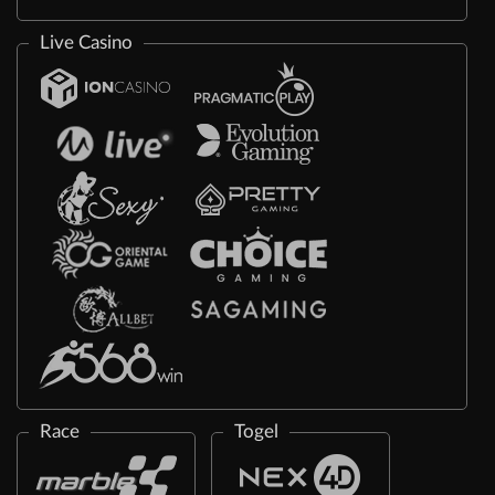
Live Casino
Race
Togel