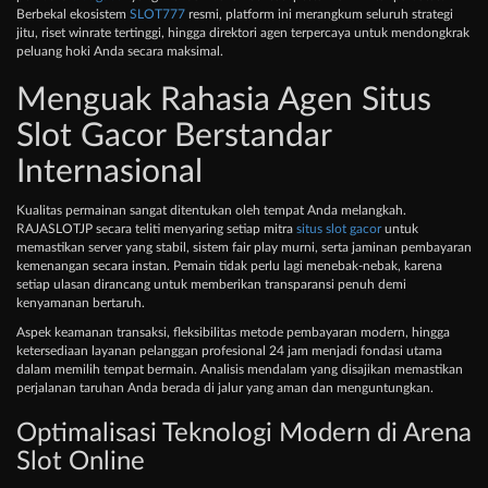
Berbekal ekosistem
SLOT777
resmi, platform ini merangkum seluruh strategi
jitu, riset winrate tertinggi, hingga direktori agen terpercaya untuk mendongkrak
peluang hoki Anda secara maksimal.
Menguak Rahasia Agen Situs
Slot Gacor Berstandar
Internasional
Kualitas permainan sangat ditentukan oleh tempat Anda melangkah.
RAJASLOTJP secara teliti menyaring setiap mitra
situs slot gacor
untuk
memastikan server yang stabil, sistem fair play murni, serta jaminan pembayaran
kemenangan secara instan. Pemain tidak perlu lagi menebak-nebak, karena
setiap ulasan dirancang untuk memberikan transparansi penuh demi
kenyamanan bertaruh.
Aspek keamanan transaksi, fleksibilitas metode pembayaran modern, hingga
ketersediaan layanan pelanggan profesional 24 jam menjadi fondasi utama
dalam memilih tempat bermain. Analisis mendalam yang disajikan memastikan
perjalanan taruhan Anda berada di jalur yang aman dan menguntungkan.
Optimalisasi Teknologi Modern di Arena
Slot Online