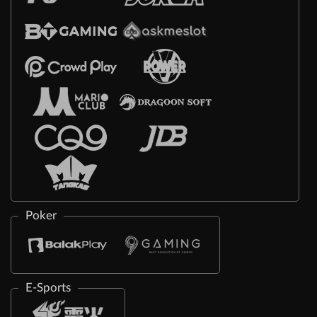
Poker
E-Sports