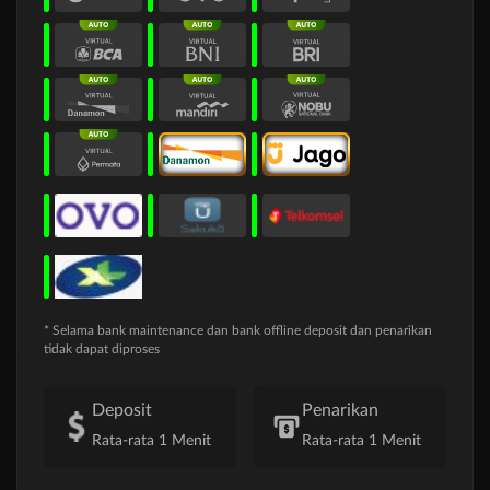
* Selama bank maintenance dan bank offline deposit dan penarikan
tidak dapat diproses
Deposit
Penarikan
Rata-rata 1 Menit
Rata-rata 1 Menit