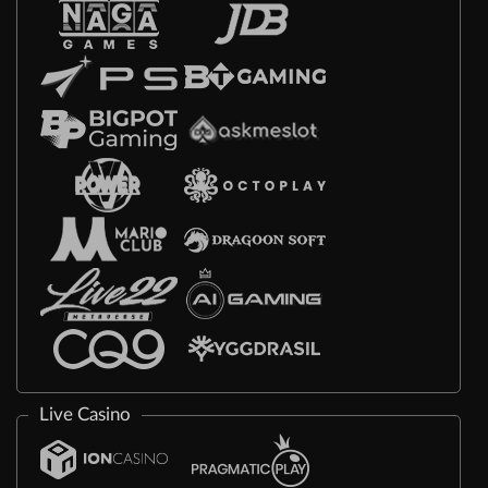
Live Casino