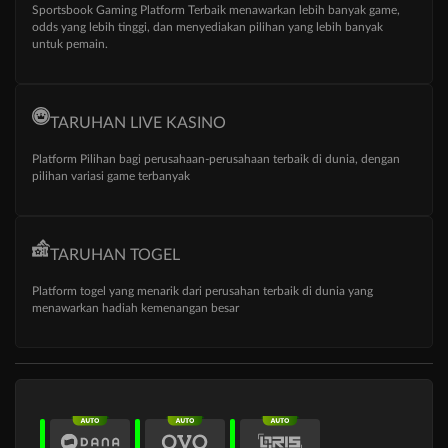
Sportsbook Gaming Platform Terbaik menawarkan lebih banyak game,
odds yang lebih tinggi, dan menyediakan pilihan yang lebih banyak
untuk pemain.
TARUHAN LIVE KASINO
Platform Pilihan bagi perusahaan-perusahaan terbaik di dunia, dengan
pilihan variasi game terbanyak
TARUHAN TOGEL
Platform togel yang menarik dari perusahan terbaik di dunia yang
menawarkan hadiah kemenangan besar