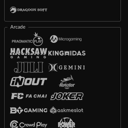
Arcade