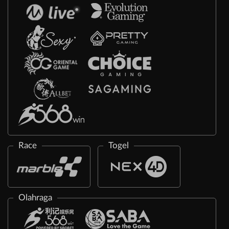
Race
Togel
Olahraga