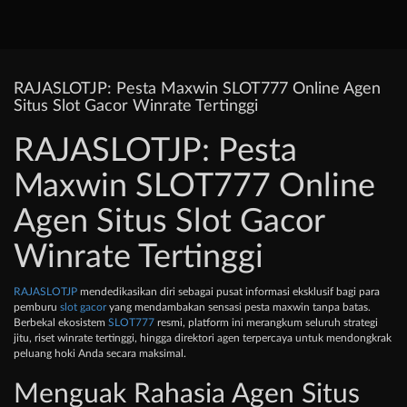
RAJASLOTJP: Pesta Maxwin SLOT777 Online Agen
Situs Slot Gacor Winrate Tertinggi
RAJASLOTJP: Pesta
Maxwin SLOT777 Online
Agen Situs Slot Gacor
Winrate Tertinggi
RAJASLOTJP
mendedikasikan diri sebagai pusat informasi eksklusif bagi para
pemburu
slot gacor
yang mendambakan sensasi pesta maxwin tanpa batas.
Berbekal ekosistem
SLOT777
resmi, platform ini merangkum seluruh strategi
jitu, riset winrate tertinggi, hingga direktori agen terpercaya untuk mendongkrak
peluang hoki Anda secara maksimal.
Menguak Rahasia Agen Situs