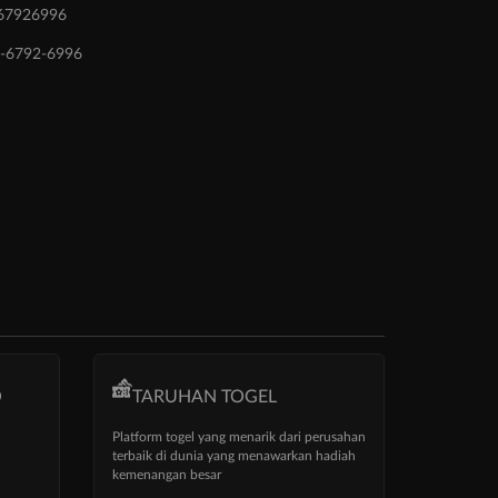
67926996
-6792-6996
O
TARUHAN TOGEL
Platform togel yang menarik dari perusahan
terbaik di dunia yang menawarkan hadiah
kemenangan besar