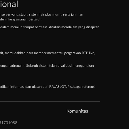
ional
erver yang stabil, sistem fair play murni, serta jaminan
h demi kenyamanan bertaruh.
 dalam memilih tempat bermain. Analisis mendalam yang disajikan
nsif, memudahkan para member memantau pergerakan RTP live,
 dengan adrenalin. Seluruh sistem telah divalidasi menggunakan
adikan informasi dan ulasan dari RAJASLOTJP sebagai referensi
Komunitas
31731088