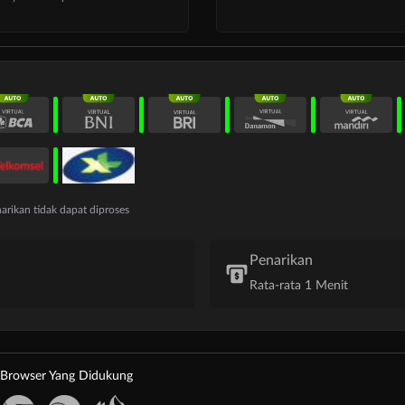
arikan tidak dapat diproses
Penarikan
Rata-rata 1 Menit
Browser Yang Didukung