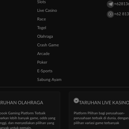
Slots
+62813
Live Casino
+62 813
Race
Togel
Olahraga
Crash Game
Arcade
Poker
E-Sports
Sabung Ayam
ARUHAN OLAHRAGA
TARUHAN LIVE KASIN
book Gaming Platform Terbaik
Platform Pilihan bagi perusahaan-
rkan lebih banyak game, odds yang
perusahaan terbaik di dunia, dengan
tinggi, dan menyediakan pilihan yang
pilihan variasi game terbanyak
banyak untuk pemain.