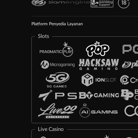
Platform Penyedia Layanan
Slots
Live Casino