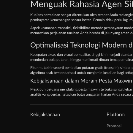
Menguak Rahasia Agen Situ
Kualitas permainan sangat ditentukan oleh tempat Anda melangka
pembayaran kemenangan secara instan. Pemain tidak perlu lagi 
Aspek keamanan transaksi, fleksibilitas metode pembayaran mode
memastikan perjalanan taruhan Anda berada di jalur yang aman
Optimalisasi Teknologi Modern d
Kecepatan akses dan visual berkualitas tinggi kini menjadi stand
membedah pola putaran, hingga menikmati ribuan tema permainan
Fitur mutakhir seperti pembelian putaran gratis (freespin), simbo
algoritma acak terstandarisasi untuk menjamin keadilan bagi setiap
Kebijaksanaan dalam Meraih Pesta Maxwin
Meskipun peluang mendulang pesta maxwin terbuka sangat lebar me
analitis yang cerdas, tetapkan batas anggaran harian Anda secara 
Kebijaksanaan
Platform
Promosi