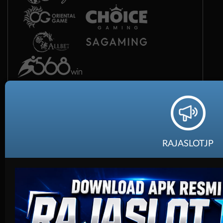
Race
Togel
RAJASLOTJP
Olahraga