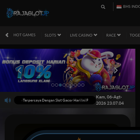
BHS IND
HOT GAMES
SLOTS
LIVE CASINO
RACE
TOG
Kam, 06-Agt-
ot Online Terpercaya Dengan Slot Gacor Hari Ini Paling Gampang Menang Maxwin Ser
2026 23.07.04