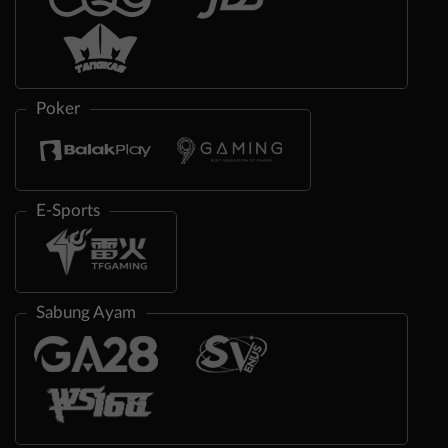
Poker
E-Sports
Sabung Ayam