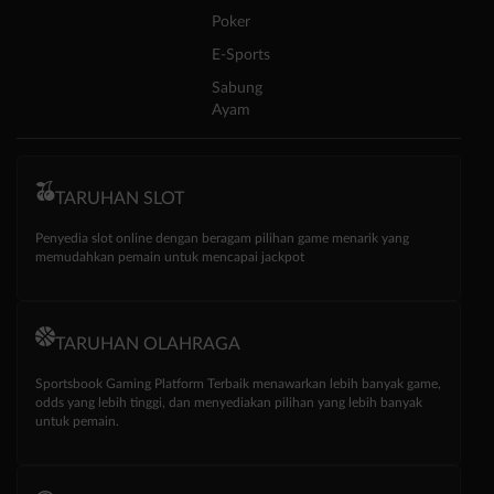
Poker
E-Sports
Sabung
Ayam
TARUHAN SLOT
Penyedia slot online dengan beragam pilihan game menarik yang
memudahkan pemain untuk mencapai jackpot
TARUHAN OLAHRAGA
Sportsbook Gaming Platform Terbaik menawarkan lebih banyak game,
odds yang lebih tinggi, dan menyediakan pilihan yang lebih banyak
untuk pemain.