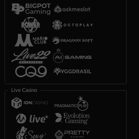
Live Casino