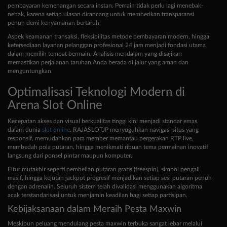
pembayaran kemenangan secara instan. Pemain tidak perlu lagi menebak-
nebak, karena setiap ulasan dirancang untuk memberikan transparansi
penuh demi kenyamanan bertaruh.
Aspek keamanan transaksi, fleksibilitas metode pembayaran modern, hingga
ketersediaan layanan pelanggan profesional 24 jam menjadi fondasi utama
dalam memilih tempat bermain. Analisis mendalam yang disajikan
memastikan perjalanan taruhan Anda berada di jalur yang aman dan
menguntungkan.
Optimalisasi Teknologi Modern di
Arena Slot Online
Kecepatan akses dan visual berkualitas tinggi kini menjadi standar emas
dalam dunia
slot online
. RAJASLOTJP menyuguhkan navigasi situs yang
responsif, memudahkan para member memantau pergerakan RTP live,
membedah pola putaran, hingga menikmati ribuan tema permainan inovatif
langsung dari ponsel pintar maupun komputer.
Fitur mutakhir seperti pembelian putaran gratis (freespin), simbol pengali
masif, hingga kejutan jackpot progresif menjadikan setiap sesi putaran penuh
dengan adrenalin. Seluruh sistem telah divalidasi menggunakan algoritma
acak terstandarisasi untuk menjamin keadilan bagi setiap partisipan.
Kebijaksanaan dalam Meraih Pesta Maxwin
Meskipun peluang mendulang pesta maxwin terbuka sangat lebar melalui