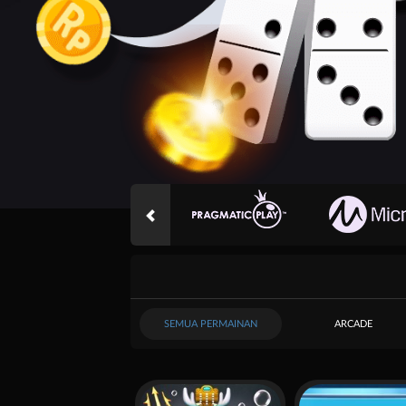
SEMUA PERMAINAN
ARCADE