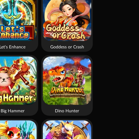
Let's Enhance
Goddess or Crash
Big Hammer
Dino Hunter