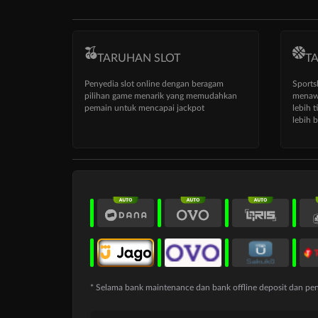
TARUHAN SLOT
T
Penyedia slot online dengan beragam
Sports
pilihan game menarik yang memudahkan
menawa
pemain untuk mencapai jackpot
lebih 
lebih 
* Selama bank maintenance dan bank offline deposit dan pen