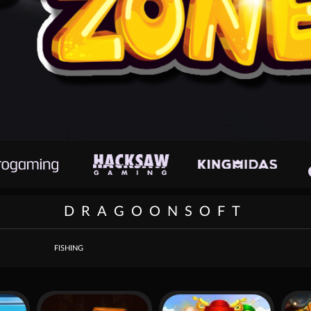
DRAGOONSOFT
FISHING