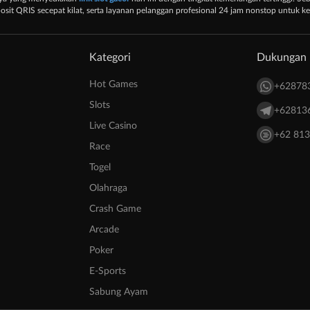
posit QRIS secepat kilat, serta layanan pelanggan profesional 24 jam nonstop untuk
Kategori
Dukungan
Hot Games
+62878
Slots
+62813
Live Casino
+62 813
Race
Togel
Olahraga
Crash Game
Arcade
Poker
E-Sports
Sabung Ayam