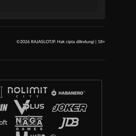
©2026 RAJASLOTJP. Hak cipta dilindungi | 18+