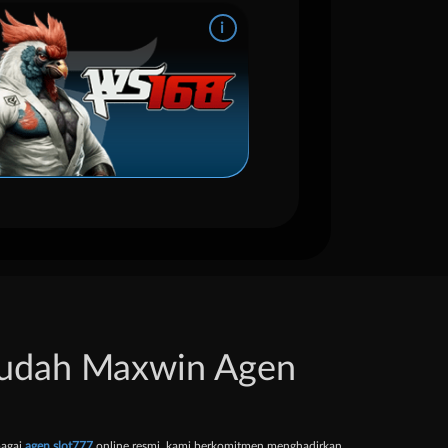
i
 Mudah Maxwin Agen
bagai
agen slot777
online resmi, kami berkomitmen menghadirkan