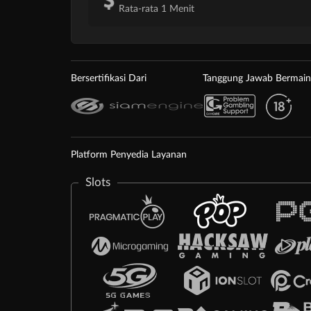
Rata-rata 1 Menit
Bersertifikasi Dari
Tanggung Jawab Bermain
Platform Penyedia Layanan
Slots