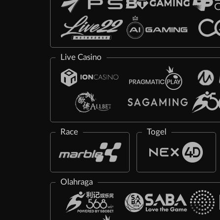
Live Casino
Race
Togel
Olahraga