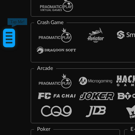
Tap Me!
Crash Game
Arcade
Poker
E