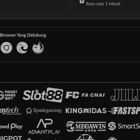
Rata-rata 1 Menit
Browser Yang Didukung