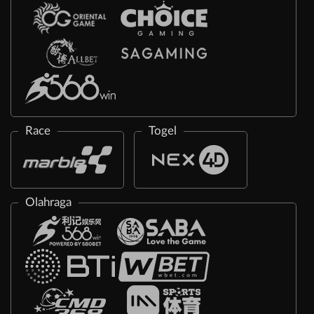
Race
Togel
Olahraga