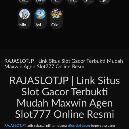
Chicken Road Race
Diver
Fish Boom
Penalty Nations Cup
Chicken Road Vegas
Squid Gamebler
Mine Slot
AviaFly
Cricket Road
RAJASLOTJP | Link Situs Slot Gacor Terbukti Mudah
Maxwin Agen Slot777 Online Resmi
RAJASLOTJP | Link Situs
Slot Gacor Terbukti
Mudah Maxwin Agen
Slot777 Online Resmi
RAJASLOTJP
hadir sebagai pilihan utama
situs slot gacor
terpercaya yang