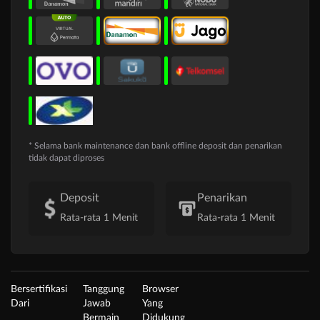
* Selama bank maintenance dan bank offline deposit dan penarikan
tidak dapat diproses
Deposit
Penarikan
Rata-rata 1 Menit
Rata-rata 1 Menit
Bersertifikasi
Tanggung
Browser
Dari
Jawab
Yang
Bermain
Didukung