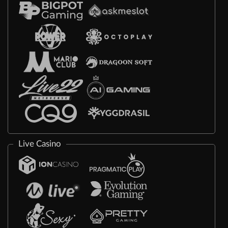
Live Casino