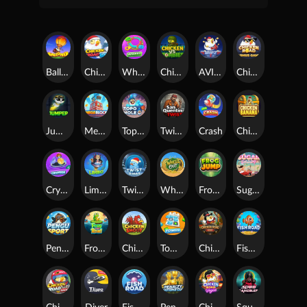
BalloniX
Chicken Road Ice
Wheel
Chicken vs Zombies
AVIA FLY 2
Chicken Road Bonus
Jumper
MegaBlock
Topo Mole
Twist San Quentin
Crash
Chicken Banana
Cryptos
Limbo
Twist X-mas
Wheel Out
Frog Jump
SugarDaddy
Pengu Sport
Frog Road
Chicken Shoot
Tower
Chicken Road Gold
Fish Road