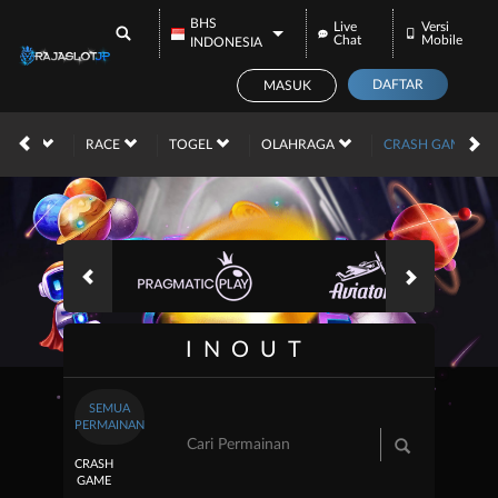
BHS
Live
Versi
Chat
Mobile
INDONESIA
DAFTAR
MASUK
CASINO
RACE
TOGEL
OLAHRAGA
CRASH GAME
INOUT
SEMUA
PERMAINAN
CRASH
GAME