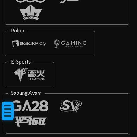
Poker
E-Sports
Sabung Ayam
Tap Me!