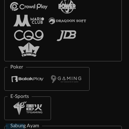
Poker
E-Sports
Sabung Ayam
Tap Me!