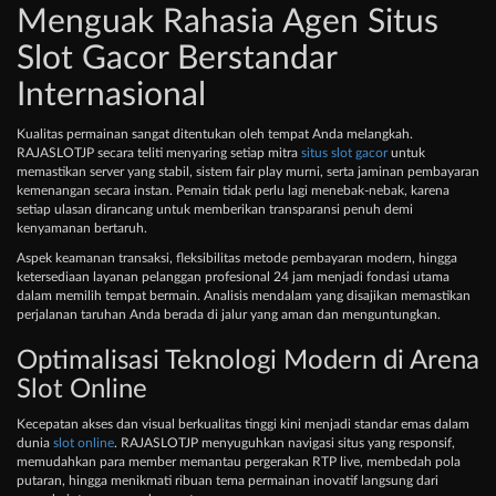
Menguak Rahasia Agen Situs
Slot Gacor Berstandar
Internasional
Kualitas permainan sangat ditentukan oleh tempat Anda melangkah.
RAJASLOTJP secara teliti menyaring setiap mitra
situs slot gacor
untuk
memastikan server yang stabil, sistem fair play murni, serta jaminan pembayaran
kemenangan secara instan. Pemain tidak perlu lagi menebak-nebak, karena
setiap ulasan dirancang untuk memberikan transparansi penuh demi
kenyamanan bertaruh.
Aspek keamanan transaksi, fleksibilitas metode pembayaran modern, hingga
ketersediaan layanan pelanggan profesional 24 jam menjadi fondasi utama
dalam memilih tempat bermain. Analisis mendalam yang disajikan memastikan
perjalanan taruhan Anda berada di jalur yang aman dan menguntungkan.
Optimalisasi Teknologi Modern di Arena
Slot Online
Kecepatan akses dan visual berkualitas tinggi kini menjadi standar emas dalam
dunia
slot online
. RAJASLOTJP menyuguhkan navigasi situs yang responsif,
memudahkan para member memantau pergerakan RTP live, membedah pola
putaran, hingga menikmati ribuan tema permainan inovatif langsung dari