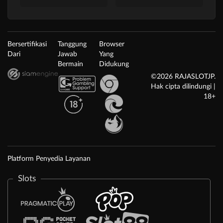
Bersertifikasi
Tanggung
Browser
Dari
Jawab
Yang
Bermain
Didukung
©2026 RAJASLOTJP.
Hak cipta dilindungi |
18+
Platform Penyedia Layanan
Slots