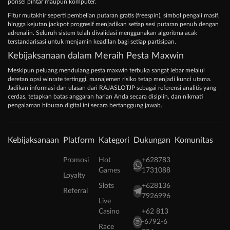
ponsel pintar maupun komputer.
Fitur mutakhir seperti pembelian putaran gratis (freespin), simbol pengali masif,
hingga kejutan jackpot progresif menjadikan setiap sesi putaran penuh dengan
adrenalin. Seluruh sistem telah divalidasi menggunakan algoritma acak
terstandarisasi untuk menjamin keadilan bagi setiap partisipan.
Kebijaksanaan dalam Meraih Pesta Maxwin
Meskipun peluang mendulang pesta maxwin terbuka sangat lebar melalui
deretan opsi winrate tertinggi, manajemen risiko tetap menjadi kunci utama.
Jadikan informasi dan ulasan dari RAJASLOTJP sebagai referensi analitis yang
cerdas, tetapkan batas anggaran harian Anda secara disiplin, dan nikmati
pengalaman hiburan digital ini secara bertanggung jawab.
Kebijaksanaan
Platform
Kategori
Dukungan
Komunitas
Promosi
Hot
+628783
Games
1731088
Loyalty
Slots
+628136
Referral
7926996
Live
Casino
+62 813
-6792-6
Race