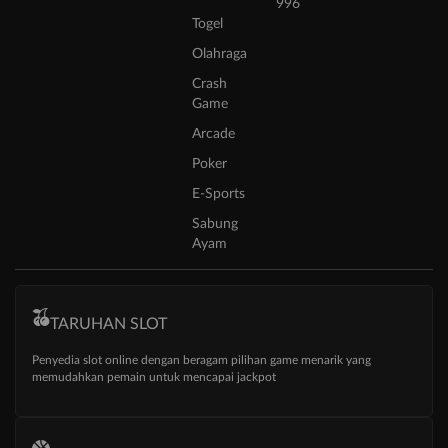
996
Togel
Olahraga
Crash
Game
Arcade
Poker
E-Sports
Sabung
Ayam
TARUHAN SLOT
Penyedia slot online dengan beragam pilihan game menarik yang
memudahkan pemain untuk mencapai jackpot