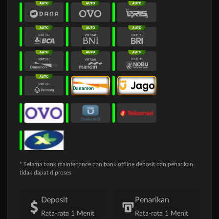
* Selama bank maintenance dan bank offline deposit dan penarikan
tidak dapat diproses
Deposit
Penarikan
Rata-rata 1 Menit
Rata-rata 1 Menit