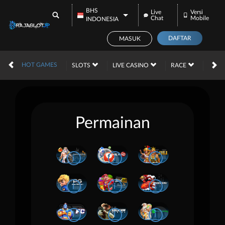
BHS
Live
Versi
Chat
Mobile
INDONESIA
DAFTAR
MASUK
HOT GAMES
SLOTS
LIVE CASINO
RACE
TOG
Permainan
i
i
i
i
i
i
i
i
i