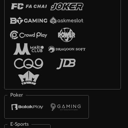
Poker
E-Sports