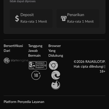
tidak dapat diproses
Deposit
Penarikan
Rata-rata 1 Menit
Rata-rata 1 Menit
Bersertifikasi
Tanggung
Browser
Dari
Jawab
Yang
Bermain
Didukung
©2026 RAJASLOTJP.
Hak cipta dilindungi |
18+
Platform Penyedia Layanan