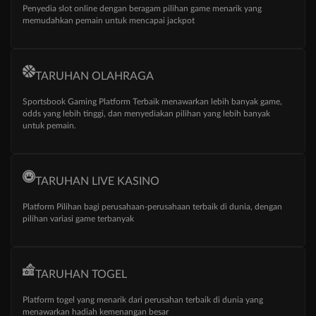
Penyedia slot online dengan beragam pilihan game menarik yang
memudahkan pemain untuk mencapai jackpot
TARUHAN OLAHRAGA
Sportsbook Gaming Platform Terbaik menawarkan lebih banyak game,
odds yang lebih tinggi, dan menyediakan pilihan yang lebih banyak
untuk pemain.
TARUHAN LIVE KASINO
Platform Pilihan bagi perusahaan-perusahaan terbaik di dunia, dengan
pilihan variasi game terbanyak
TARUHAN TOGEL
Platform togel yang menarik dari perusahan terbaik di dunia yang
menawarkan hadiah kemenangan besar