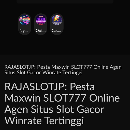
Nyan Cat
Out Run
Cash Or Crash
RAJASLOTJP: Pesta Maxwin SLOT777 Online Agen
Situs Slot Gacor Winrate Tertinggi
RAJASLOTJP: Pesta
Maxwin SLOT777 Online
Agen Situs Slot Gacor
Winrate Tertinggi