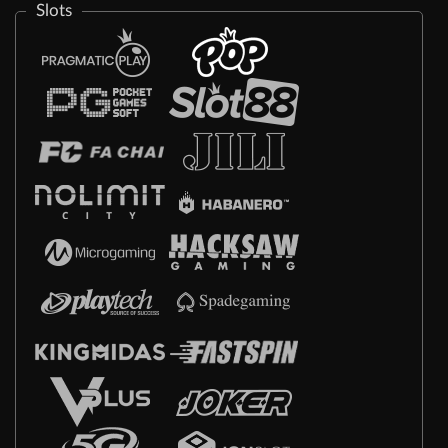
Slots