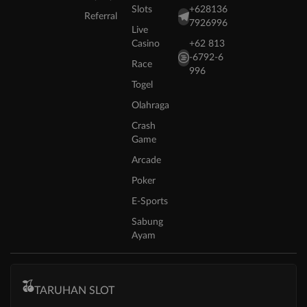
Slots
+628136
Referral
7926996
Live
Casino
+62 813
-6792-6
Race
996
Togel
Olahraga
Crash
Game
Arcade
Poker
E-Sports
Sabung
Ayam
TARUHAN SLOT