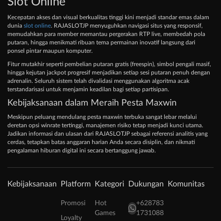
Slot Online
Kecepatan akses dan visual berkualitas tinggi kini menjadi standar emas dalam
dunia
slot online
. RAJASLOTJP menyuguhkan navigasi situs yang responsif,
memudahkan para member memantau pergerakan RTP live, membedah pola
putaran, hingga menikmati ribuan tema permainan inovatif langsung dari
ponsel pintar maupun komputer.
Fitur mutakhir seperti pembelian putaran gratis (freespin), simbol pengali masif,
hingga kejutan jackpot progresif menjadikan setiap sesi putaran penuh dengan
adrenalin. Seluruh sistem telah divalidasi menggunakan algoritma acak
terstandarisasi untuk menjamin keadilan bagi setiap partisipan.
Kebijaksanaan dalam Meraih Pesta Maxwin
Meskipun peluang mendulang pesta maxwin terbuka sangat lebar melalui
deretan opsi winrate tertinggi, manajemen risiko tetap menjadi kunci utama.
Jadikan informasi dan ulasan dari RAJASLOTJP sebagai referensi analitis yang
cerdas, tetapkan batas anggaran harian Anda secara disiplin, dan nikmati
pengalaman hiburan digital ini secara bertanggung jawab.
Kebijaksanaan
Platform
Kategori
Dukungan
Komunitas
Promosi
Hot
+628783
Games
1731088
Loyalty