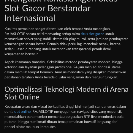
Slot Gacor Berstandar
Internasional
Kualitas permainan sangat ditentukan oleh tempat Anda melangkah.
RAJASLOTJP secara teliti menyaring setiap mitra
situs slot gacor
untuk
memastikan server yang stabil, sistem fair play murni, serta jaminan pembayaran
kemenangan secara instan. Pemain tidak perlu lagi menebak-nebak, karena
setiap ulasan dirancang untuk memberikan transparansi penuh demi
kenyamanan bertaruh.
Aspek keamanan transaksi, fleksibilitas metode pembayaran modern, hingga
ketersediaan layanan pelanggan profesional 24 jam menjadi fondasi utama
dalam memilih tempat bermain. Analisis mendalam yang disajikan memastikan
perjalanan taruhan Anda berada di jalur yang aman dan menguntungkan.
Optimalisasi Teknologi Modern di Arena
Slot Online
Kecepatan akses dan visual berkualitas tinggi kini menjadi standar emas dalam
dunia
slot online
. RAJASLOTJP menyuguhkan navigasi situs yang responsif,
memudahkan para member memantau pergerakan RTP live, membedah pola
putaran, hingga menikmati ribuan tema permainan inovatif langsung dari
ponsel pintar maupun komputer.