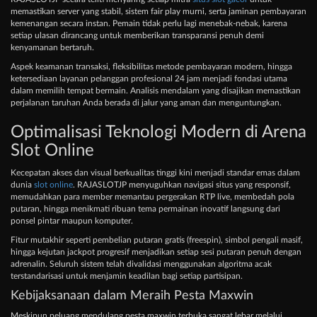
memastikan server yang stabil, sistem fair play murni, serta jaminan pembayaran
kemenangan secara instan. Pemain tidak perlu lagi menebak-nebak, karena
setiap ulasan dirancang untuk memberikan transparansi penuh demi
kenyamanan bertaruh.
Aspek keamanan transaksi, fleksibilitas metode pembayaran modern, hingga
ketersediaan layanan pelanggan profesional 24 jam menjadi fondasi utama
dalam memilih tempat bermain. Analisis mendalam yang disajikan memastikan
perjalanan taruhan Anda berada di jalur yang aman dan menguntungkan.
Optimalisasi Teknologi Modern di Arena
Slot Online
Kecepatan akses dan visual berkualitas tinggi kini menjadi standar emas dalam
dunia
slot online
. RAJASLOTJP menyuguhkan navigasi situs yang responsif,
memudahkan para member memantau pergerakan RTP live, membedah pola
putaran, hingga menikmati ribuan tema permainan inovatif langsung dari
ponsel pintar maupun komputer.
Fitur mutakhir seperti pembelian putaran gratis (freespin), simbol pengali masif,
hingga kejutan jackpot progresif menjadikan setiap sesi putaran penuh dengan
adrenalin. Seluruh sistem telah divalidasi menggunakan algoritma acak
terstandarisasi untuk menjamin keadilan bagi setiap partisipan.
Kebijaksanaan dalam Meraih Pesta Maxwin
Meskipun peluang mendulang pesta maxwin terbuka sangat lebar melalui