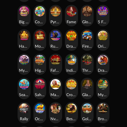
Big Shot
Cookie Pop
Pyramid Adventure
Fame
Glorious Rome
5 Fortune Dragon
Happy Prosperous
Monkey Slots
Runaway
Dragon Gold
Fire of Route 66
Orient
Mysterious Witch
Highway King
Fafafa2
Indihn Dkehming
Three Kingdoms
Dragon City
Sea Realms
Sahara Gold
Magic Totem
Crown Of Fire
Glamourous World
Mystery Reels Power Reels
Rally
Ocean Party
NvXia
Best Bet
Golden Tour
Brothers Kingdom