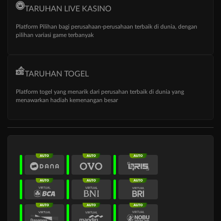
TARUHAN LIVE KASINO
Platform Pilihan bagi perusahaan-perusahaan terbaik di dunia, dengan
pilihan variasi game terbanyak
TARUHAN TOGEL
Platform togel yang menarik dari perusahan terbaik di dunia yang
menawarkan hadiah kemenangan besar