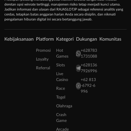
deretan opsi winrate tertinggi, manajemen risiko tetap menjadi kunci utama.
Jadikan informasi dan ulasan dari RAJASLOTJP sebagai referensi analitis yang
cerdas, tetapkan batas anggaran harian Anda secara disiplin, dan nikmati
pengalaman hiburan digital ini secara bertanggung jawab.
Kebijaksanaan
Platform
Kategori
Dukungan
Komunitas
Promosi
Hot
+628783
Games
1731088
Loyalty
Slots
+628136
Referral
7926996
Live
Casino
+62 813
-6792-6
Race
996
Togel
Olahraga
Crash
Game
Arcade