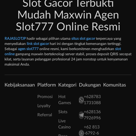
Slot Gacor Terbukti
Mudah Maxwin Agen
Slot777 Online Resmi
RAJASLOTJP
hadir sebagai pilihan utama
situs slot gacor
terpercaya yang
menyediakan
link slot gacor
hari ini dengan tingkat kemenangan tertinggi.
Sebagai
agen slot777
online resmi, kami berkomitmen menghadirkan
slot
online
gampang maxwin berteknologi server stabil, proses deposit QRIS secepat
kilat, serta layanan pelanggan profesional 24 jam nonstop untuk kenyamanan
maksimal Anda.
Kebijaksanaan
Platform
Kategori
Dukungan
Komunitas
Promosi
Hot
+628783
Games
1731088
Loyalty
Slots
+628136
Referral
7926996
Live
Casino
+62 813
-6792-6