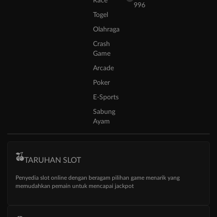
Race
996
Togel
Olahraga
Crash
Game
Arcade
Poker
E-Sports
Sabung
Ayam
TARUHAN SLOT
Penyedia slot online dengan beragam pilihan game menarik yang
memudahkan pemain untuk mencapai jackpot