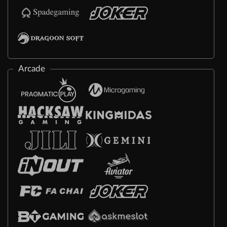
Arcade