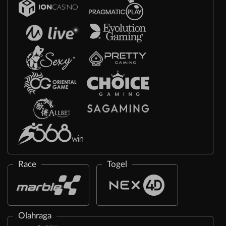
Race
Togel
Olahraga