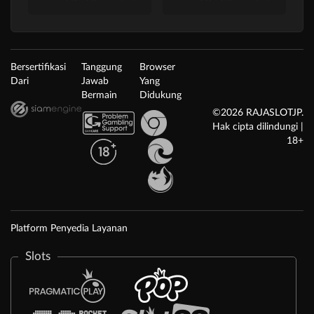
Bersertifikasi
Tanggung
Browser
Dari
Jawab
Yang
Bermain
Didukung
©2026 RAJASLOTJP.
Hak cipta dilindungi |
18+
Platform Penyedia Layanan
Slots