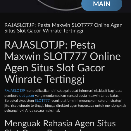
MAIN
RAJASLOTJP: Pesta Maxwin SLOT777 Online Agen
Situs Slot Gacor Winrate Tertinggi
RAJASLOTJP: Pesta
Maxwin SLOT777 Online
Agen Situs Slot Gacor
Winrate Tertinggi
RAJASLOTJP
mendedikasikan diri sebagai pusat informasi eksklusif bagi para
pemburu
slot gacor
yang mendambakan sensasi pesta maxwin tanpa batas.
Berbekal ekosistem
SLOT777
resmi, platform ini merangkum seluruh strategi
jitu, riset winrate tertinggi, hingga direktori agen terpercaya untuk mendongkrak
peluang hoki Anda secara maksimal.
Menguak Rahasia Agen Situs