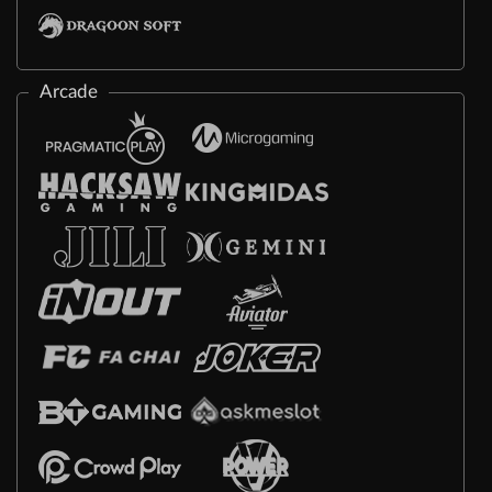
Arcade