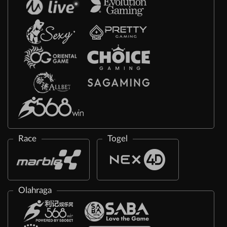
Race
Togel
Olahraga